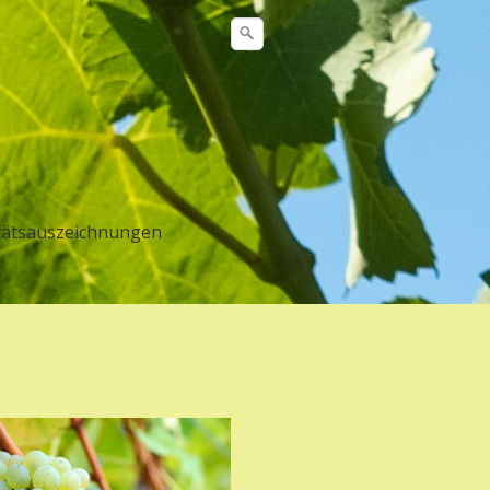
tätsauszeichnungen